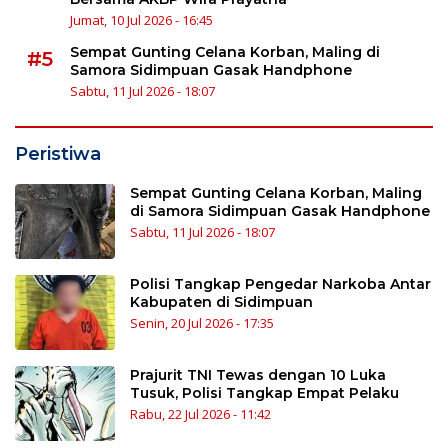
Jumat, 10 Jul 2026 - 16:45
Sempat Gunting Celana Korban, Maling di
#5
Samora Sidimpuan Gasak Handphone
Sabtu, 11 Jul 2026 - 18:07
Peristiwa
Sempat Gunting Celana Korban, Maling
di Samora Sidimpuan Gasak Handphone
Sabtu, 11 Jul 2026 - 18:07
Polisi Tangkap Pengedar Narkoba Antar
Kabupaten di Sidimpuan
Senin, 20 Jul 2026 - 17:35
Prajurit TNI Tewas dengan 10 Luka
Tusuk, Polisi Tangkap Empat Pelaku
Rabu, 22 Jul 2026 - 11:42