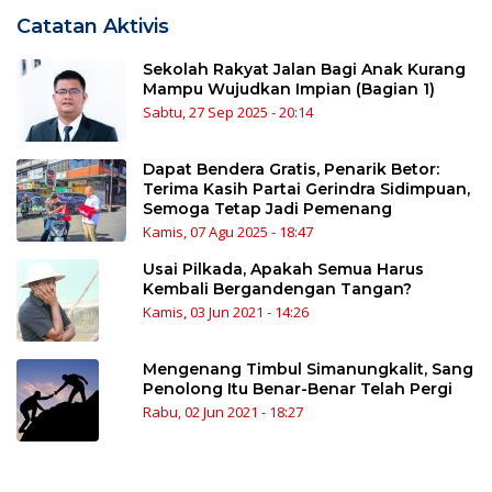
Catatan Aktivis
Sekolah Rakyat Jalan Bagi Anak Kurang
Mampu Wujudkan Impian (Bagian 1)
Sabtu, 27 Sep 2025 - 20:14
Dapat Bendera Gratis, Penarik Betor:
Terima Kasih Partai Gerindra Sidimpuan,
Semoga Tetap Jadi Pemenang
Kamis, 07 Agu 2025 - 18:47
Usai Pilkada, Apakah Semua Harus
Kembali Bergandengan Tangan?
Kamis, 03 Jun 2021 - 14:26
Mengenang Timbul Simanungkalit, Sang
Penolong Itu Benar-Benar Telah Pergi
Rabu, 02 Jun 2021 - 18:27