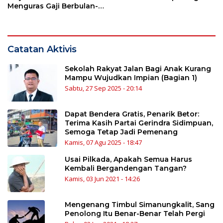
Menguras Gaji Berbulan-
bulan
Catatan Aktivis
Sekolah Rakyat Jalan Bagi Anak Kurang
Mampu Wujudkan Impian (Bagian 1)
Sabtu, 27 Sep 2025 - 20:14
Dapat Bendera Gratis, Penarik Betor:
Terima Kasih Partai Gerindra Sidimpuan,
Semoga Tetap Jadi Pemenang
Kamis, 07 Agu 2025 - 18:47
Usai Pilkada, Apakah Semua Harus
Kembali Bergandengan Tangan?
Kamis, 03 Jun 2021 - 14:26
Mengenang Timbul Simanungkalit, Sang
Penolong Itu Benar-Benar Telah Pergi