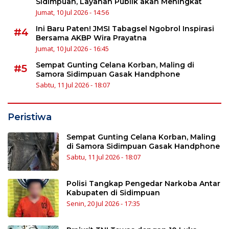
Sidimpuan, Layanan Publik akan Meningkat
Jumat, 10 Jul 2026 - 14:56
Ini Baru Paten! JMSI Tabagsel Ngobrol Inspirasi
#4
Bersama AKBP Wira Prayatna
Jumat, 10 Jul 2026 - 16:45
Sempat Gunting Celana Korban, Maling di
#5
Samora Sidimpuan Gasak Handphone
Sabtu, 11 Jul 2026 - 18:07
Peristiwa
Sempat Gunting Celana Korban, Maling
di Samora Sidimpuan Gasak Handphone
Sabtu, 11 Jul 2026 - 18:07
Polisi Tangkap Pengedar Narkoba Antar
Kabupaten di Sidimpuan
Senin, 20 Jul 2026 - 17:35