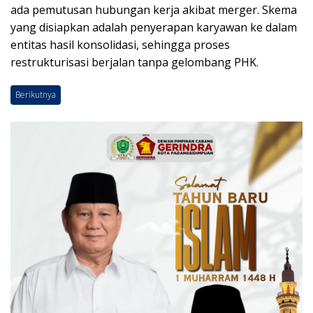
ada pemutusan hubungan kerja akibat merger. Skema
yang disiapkan adalah penyerapan karyawan ke dalam
entitas hasil konsolidasi, sehingga proses
restrukturisasi berjalan tanpa gelombang PHK.
Berikutnya