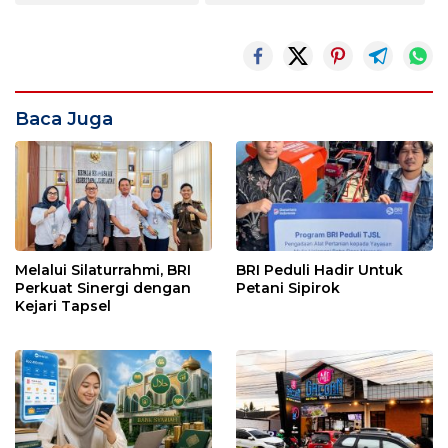
Baca Juga
Melalui Silaturrahmi, BRI
BRI Peduli Hadir Untuk
Perkuat Sinergi dengan
Petani Sipirok
Kejari Tapsel