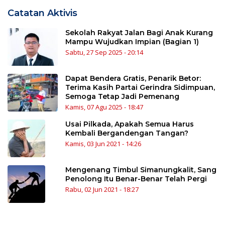
Catatan Aktivis
Sekolah Rakyat Jalan Bagi Anak Kurang
Mampu Wujudkan Impian (Bagian 1)
Sabtu, 27 Sep 2025 - 20:14
Dapat Bendera Gratis, Penarik Betor:
Terima Kasih Partai Gerindra Sidimpuan,
Semoga Tetap Jadi Pemenang
Kamis, 07 Agu 2025 - 18:47
Usai Pilkada, Apakah Semua Harus
Kembali Bergandengan Tangan?
Kamis, 03 Jun 2021 - 14:26
Mengenang Timbul Simanungkalit, Sang
Penolong Itu Benar-Benar Telah Pergi
Rabu, 02 Jun 2021 - 18:27