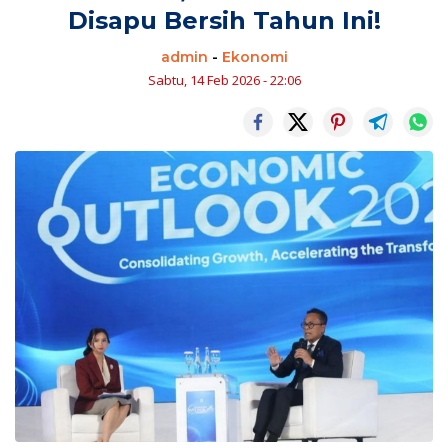
Disapu Bersih Tahun Ini!
admin
-
Ekonomi
Sabtu, 14 Feb 2026 - 22:06