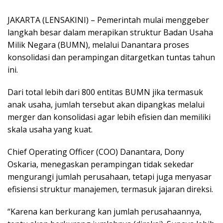
JAKARTA (LENSAKINI) – Pemerintah mulai menggeber
langkah besar dalam merapikan struktur Badan Usaha
Milik Negara (BUMN), melalui Danantara proses
konsolidasi dan perampingan ditargetkan tuntas tahun
ini.
Dari total lebih dari 800 entitas BUMN jika termasuk
anak usaha, jumlah tersebut akan dipangkas melalui
merger dan konsolidasi agar lebih efisien dan memiliki
skala usaha yang kuat.
Chief Operating Officer (COO) Danantara, Dony
Oskaria, menegaskan perampingan tidak sekedar
mengurangi jumlah perusahaan, tetapi juga menyasar
efisiensi struktur manajemen, termasuk jajaran direksi.
“Karena kan berkurang kan jumlah perusahaannya,