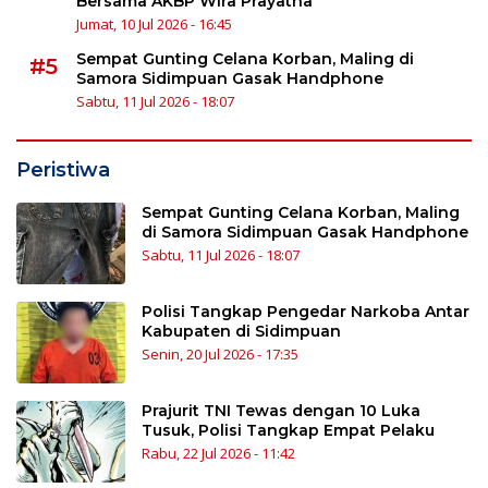
Bersama AKBP Wira Prayatna
Jumat, 10 Jul 2026 - 16:45
Sempat Gunting Celana Korban, Maling di
#5
Samora Sidimpuan Gasak Handphone
Sabtu, 11 Jul 2026 - 18:07
Peristiwa
Sempat Gunting Celana Korban, Maling
di Samora Sidimpuan Gasak Handphone
Sabtu, 11 Jul 2026 - 18:07
Polisi Tangkap Pengedar Narkoba Antar
Kabupaten di Sidimpuan
Senin, 20 Jul 2026 - 17:35
Prajurit TNI Tewas dengan 10 Luka
Tusuk, Polisi Tangkap Empat Pelaku
Rabu, 22 Jul 2026 - 11:42