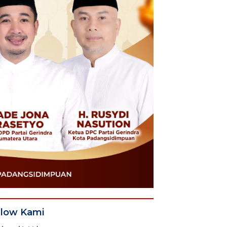
llow Kami