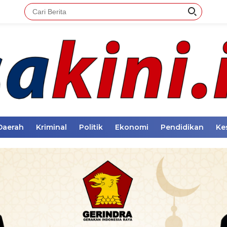
Daerah
Kriminal
Politik
Ekonomi
Pendidikan
Ke