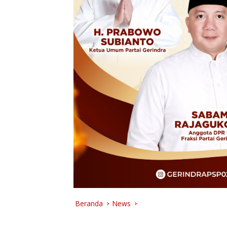
Beranda
News