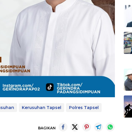
usuhan
Kerusuhan Tapsel
Polres Tapsel
BAGIKAN