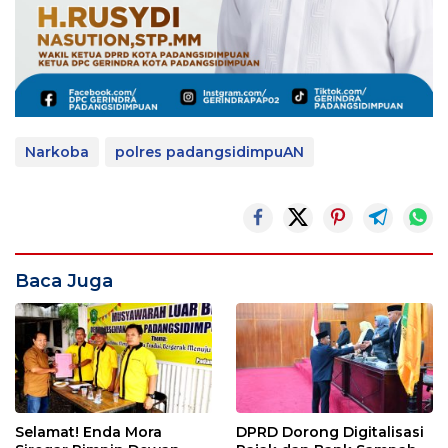
Narkoba
polres padangsidimpuAN
Baca Juga
Selamat! Enda Mora
DPRD Dorong Digitalisasi