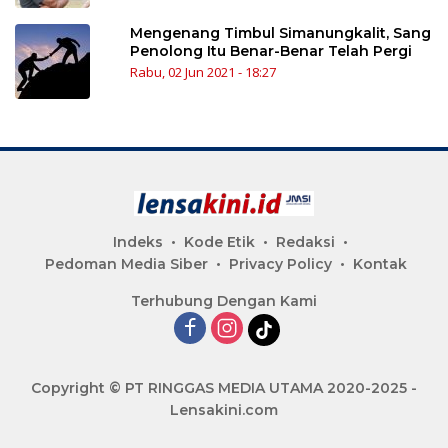
Mengenang Timbul Simanungkalit, Sang
Penolong Itu Benar-Benar Telah Pergi
Rabu, 02 Jun 2021 - 18:27
Indeks
Kode Etik
Redaksi
Pedoman Media Siber
Privacy Policy
Kontak
Terhubung Dengan Kami
Copyright © PT RINGGAS MEDIA UTAMA 2020-2025 -
Lensakini.com