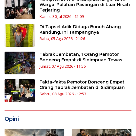
Warga, Puluhan Pasangan di Luar Nikah
Terjaring
Kamis, 30 Jul 2026 - 15:09
Di Tapsel Adik Diduga Bunuh Abang
Kandung, Ini Tampangnya
Rabu, 05 Agu 2026 - 21:26
Tabrak Jembatan, 1 Orang Pemotor
Bonceng Empat di Sidimpuan Tewas
Jumat, 07 Agu 2026 - 11:56
Fakta-fakta Pemotor Bonceng Empat
Orang Tabrak Jembatan di Sidimpuan
Sabtu, 08 Agu 2026 - 12:53
Opini