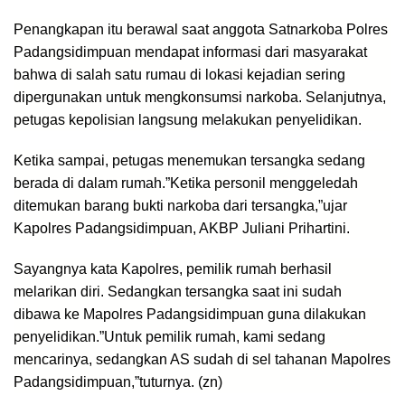
Penangkapan itu berawal saat anggota Satnarkoba Polres
Padangsidimpuan mendapat informasi dari masyarakat
bahwa di salah satu rumau di lokasi kejadian sering
dipergunakan untuk mengkonsumsi narkoba. Selanjutnya,
petugas kepolisian langsung melakukan penyelidikan.
Ketika sampai, petugas menemukan tersangka sedang
berada di dalam rumah.”Ketika personil menggeledah
ditemukan barang bukti narkoba dari tersangka,”ujar
Kapolres Padangsidimpuan, AKBP Juliani Prihartini.
Sayangnya kata Kapolres, pemilik rumah berhasil
melarikan diri. Sedangkan tersangka saat ini sudah
dibawa ke Mapolres Padangsidimpuan guna dilakukan
penyelidikan.”Untuk pemilik rumah, kami sedang
mencarinya, sedangkan AS sudah di sel tahanan Mapolres
Padangsidimpuan,”tuturnya. (zn)