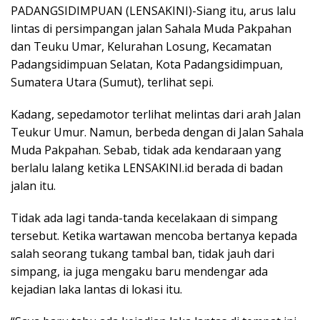
PADANGSIDIMPUAN (LENSAKINI)-Siang itu, arus lalu
lintas di persimpangan jalan Sahala Muda Pakpahan
dan Teuku Umar, Kelurahan Losung, Kecamatan
Padangsidimpuan Selatan, Kota Padangsidimpuan,
Sumatera Utara (Sumut), terlihat sepi.
Kadang, sepedamotor terlihat melintas dari arah Jalan
Teukur Umur. Namun, berbeda dengan di Jalan Sahala
Muda Pakpahan. Sebab, tidak ada kendaraan yang
berlalu lalang ketika LENSAKINI.id berada di badan
jalan itu.
Tidak ada lagi tanda-tanda kecelakaan di simpang
tersebut. Ketika wartawan mencoba bertanya kepada
salah seorang tukang tambal ban, tidak jauh dari
simpang, ia juga mengaku baru mendengar ada
kejadian laka lantas di lokasi itu.