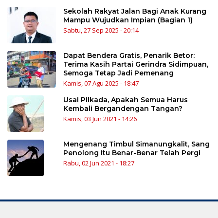
Sekolah Rakyat Jalan Bagi Anak Kurang
Mampu Wujudkan Impian (Bagian 1)
Sabtu, 27 Sep 2025 - 20:14
Dapat Bendera Gratis, Penarik Betor:
Terima Kasih Partai Gerindra Sidimpuan,
Semoga Tetap Jadi Pemenang
Kamis, 07 Agu 2025 - 18:47
Usai Pilkada, Apakah Semua Harus
Kembali Bergandengan Tangan?
Kamis, 03 Jun 2021 - 14:26
Mengenang Timbul Simanungkalit, Sang
Penolong Itu Benar-Benar Telah Pergi
Rabu, 02 Jun 2021 - 18:27