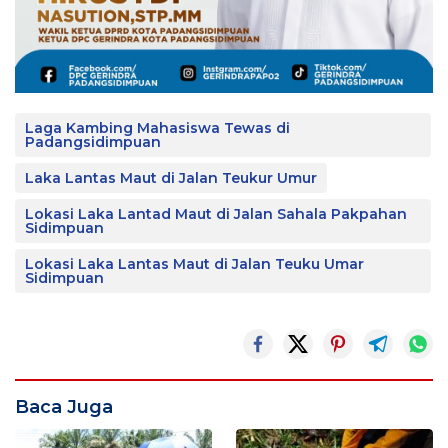
Laga Kambing Mahasiswa Tewas di
Padangsidimpuan
Laka Lantas Maut di Jalan Teukur Umur
Lokasi Laka Lantad Maut di Jalan Sahala Pakpahan
Sidimpuan
Lokasi Laka Lantas Maut di Jalan Teuku Umar
Sidimpuan
Baca Juga