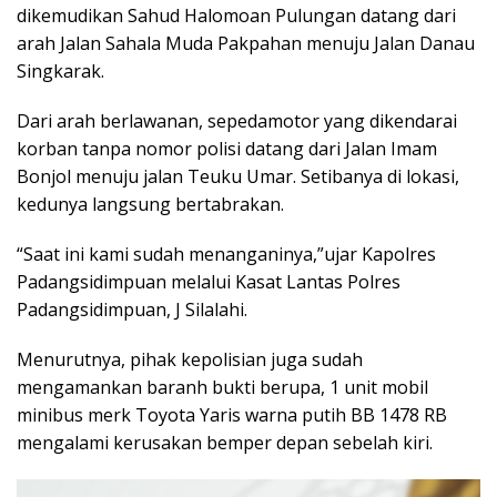
dikemudikan Sahud Halomoan Pulungan datang dari
arah Jalan Sahala Muda Pakpahan menuju Jalan Danau
Singkarak.
Dari arah berlawanan, sepedamotor yang dikendarai
korban tanpa nomor polisi datang dari Jalan Imam
Bonjol menuju jalan Teuku Umar. Setibanya di lokasi,
kedunya langsung bertabrakan.
“Saat ini kami sudah menanganinya,”ujar Kapolres
Padangsidimpuan melalui Kasat Lantas Polres
Padangsidimpuan, J Silalahi.
Menurutnya, pihak kepolisian juga sudah
mengamankan baranh bukti berupa, 1 unit mobil
minibus merk Toyota Yaris warna putih BB 1478 RB
mengalami kerusakan bemper depan sebelah kiri.