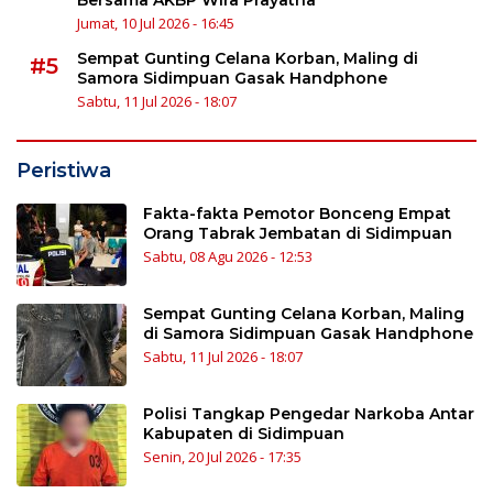
Jumat, 10 Jul 2026 - 16:45
Sempat Gunting Celana Korban, Maling di
#5
Samora Sidimpuan Gasak Handphone
Sabtu, 11 Jul 2026 - 18:07
Peristiwa
Fakta-fakta Pemotor Bonceng Empat
Orang Tabrak Jembatan di Sidimpuan
Sabtu, 08 Agu 2026 - 12:53
Sempat Gunting Celana Korban, Maling
di Samora Sidimpuan Gasak Handphone
Sabtu, 11 Jul 2026 - 18:07
Polisi Tangkap Pengedar Narkoba Antar
Kabupaten di Sidimpuan
Senin, 20 Jul 2026 - 17:35