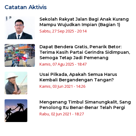
Catatan Aktivis
Sekolah Rakyat Jalan Bagi Anak Kurang
Mampu Wujudkan Impian (Bagian 1)
Sabtu, 27 Sep 2025 - 20:14
Dapat Bendera Gratis, Penarik Betor:
Terima Kasih Partai Gerindra Sidimpuan,
Semoga Tetap Jadi Pemenang
Kamis, 07 Agu 2025 - 18:47
Usai Pilkada, Apakah Semua Harus
Kembali Bergandengan Tangan?
Kamis, 03 Jun 2021 - 14:26
Mengenang Timbul Simanungkalit, Sang
Penolong Itu Benar-Benar Telah Pergi
Rabu, 02 Jun 2021 - 18:27