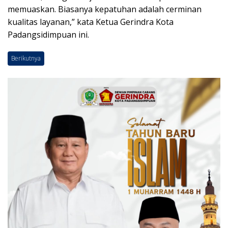
memuaskan. Biasanya kepatuhan adalah cerminan
kualitas layanan,” kata Ketua Gerindra Kota
Padangsidimpuan ini.
Berikutnya