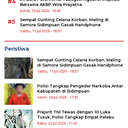
#4
Bersama AKBP Wira Prayatna
Jumat, 10 Jul 2026 - 16:45
Sempat Gunting Celana Korban, Maling di
#5
Samora Sidimpuan Gasak Handphone
Sabtu, 11 Jul 2026 - 18:07
Peristiwa
Sempat Gunting Celana Korban, Maling
di Samora Sidimpuan Gasak Handphone
Sabtu, 11 Jul 2026 - 18:07
Polisi Tangkap Pengedar Narkoba Antar
Kabupaten di Sidimpuan
Senin, 20 Jul 2026 - 17:35
Prajurit TNI Tewas dengan 10 Luka
Tusuk, Polisi Tangkap Empat Pelaku
Rabu, 22 Jul 2026 - 11:42