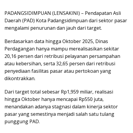
PADANGSIDIMPUAN (LENSAKINI) – Pendapatan Asli
Daerah (PAD) Kota Padangsidimpuan dari sektor pasar
mengalami penurunan dan jauh dari target.
Berdasarkan data hingga Oktober 2025, Dinas
Perdagangan hanya mampu merealisasikan sekitar
20,16 persen dari retribusi pelayanan persampahan
atau kebersihan, serta 32,65 persen dari retribusi
penyediaan fasilitas pasar atau pertokoan yang
dikontrakkan.
Dari target total sebesar Rp1,959 miliar, realisasi
hingga Oktober hanya mencapai Rp550 juta,
menandakan adanya stagnasi dalam kinerja sektor
pasar yang semestinya menjadi salah satu tulang
punggung PAD.