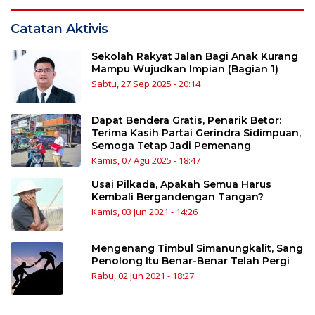
Catatan Aktivis
Sekolah Rakyat Jalan Bagi Anak Kurang
Mampu Wujudkan Impian (Bagian 1)
Sabtu, 27 Sep 2025 - 20:14
Dapat Bendera Gratis, Penarik Betor:
Terima Kasih Partai Gerindra Sidimpuan,
Semoga Tetap Jadi Pemenang
Kamis, 07 Agu 2025 - 18:47
Usai Pilkada, Apakah Semua Harus
Kembali Bergandengan Tangan?
Kamis, 03 Jun 2021 - 14:26
Mengenang Timbul Simanungkalit, Sang
Penolong Itu Benar-Benar Telah Pergi
Rabu, 02 Jun 2021 - 18:27