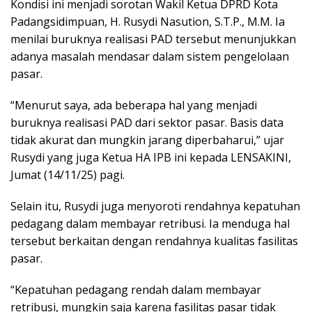
Kondisi ini menjadi sorotan Wakil Ketua DPRD Kota
Padangsidimpuan, H. Rusydi Nasution, S.T.P., M.M. Ia
menilai buruknya realisasi PAD tersebut menunjukkan
adanya masalah mendasar dalam sistem pengelolaan
pasar.
“Menurut saya, ada beberapa hal yang menjadi
buruknya realisasi PAD dari sektor pasar. Basis data
tidak akurat dan mungkin jarang diperbaharui,” ujar
Rusydi yang juga Ketua HA IPB ini kepada LENSAKINI,
Jumat (14/11/25) pagi.
Selain itu, Rusydi juga menyoroti rendahnya kepatuhan
pedagang dalam membayar retribusi. Ia menduga hal
tersebut berkaitan dengan rendahnya kualitas fasilitas
pasar.
“Kepatuhan pedagang rendah dalam membayar
retribusi, mungkin saja karena fasilitas pasar tidak