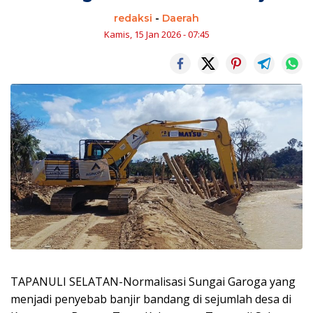
redaksi
-
Daerah
Kamis, 15 Jan 2026 - 07:45
TAPANULI SELATAN-Normalisasi Sungai Garoga yang
menjadi penyebab banjir bandang di sejumlah desa di