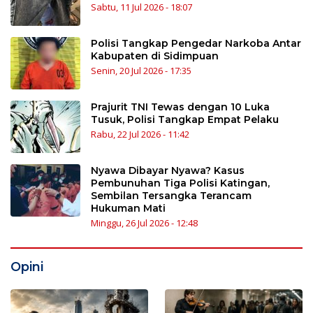
Sabtu, 11 Jul 2026 - 18:07
Polisi Tangkap Pengedar Narkoba Antar
Kabupaten di Sidimpuan
Senin, 20 Jul 2026 - 17:35
Prajurit TNI Tewas dengan 10 Luka
Tusuk, Polisi Tangkap Empat Pelaku
Rabu, 22 Jul 2026 - 11:42
Nyawa Dibayar Nyawa? Kasus
Pembunuhan Tiga Polisi Katingan,
Sembilan Tersangka Terancam
Hukuman Mati
Minggu, 26 Jul 2026 - 12:48
Opini