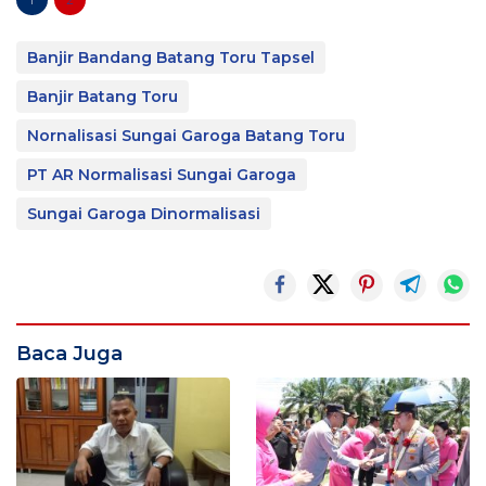
Banjir Bandang Batang Toru Tapsel
Banjir Batang Toru
Nornalisasi Sungai Garoga Batang Toru
PT AR Normalisasi Sungai Garoga
Sungai Garoga Dinormalisasi
Baca Juga