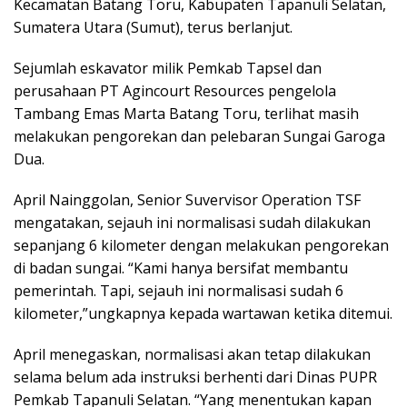
Kecamatan Batang Toru, Kabupaten Tapanuli Selatan,
Sumatera Utara (Sumut), terus berlanjut.
Sejumlah eskavator milik Pemkab Tapsel dan
perusahaan PT Agincourt Resources pengelola
Tambang Emas Marta Batang Toru, terlihat masih
melakukan pengorekan dan pelebaran Sungai Garoga
Dua.
April Nainggolan, Senior Suvervisor Operation TSF
mengatakan, sejauh ini normalisasi sudah dilakukan
sepanjang 6 kilometer dengan melakukan pengorekan
di badan sungai. “Kami hanya bersifat membantu
pemerintah. Tapi, sejauh ini normalisasi sudah 6
kilometer,”ungkapnya kepada wartawan ketika ditemui.
April menegaskan, normalisasi akan tetap dilakukan
selama belum ada instruksi berhenti dari Dinas PUPR
Pemkab Tapanuli Selatan. “Yang menentukan kapan