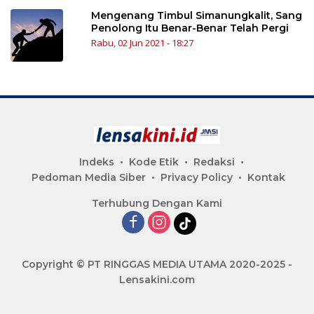
Mengenang Timbul Simanungkalit, Sang
Penolong Itu Benar-Benar Telah Pergi
Rabu, 02 Jun 2021 - 18:27
Indeks
Kode Etik
Redaksi
Pedoman Media Siber
Privacy Policy
Kontak
Terhubung Dengan Kami
Copyright © PT RINGGAS MEDIA UTAMA 2020-2025 -
Lensakini.com