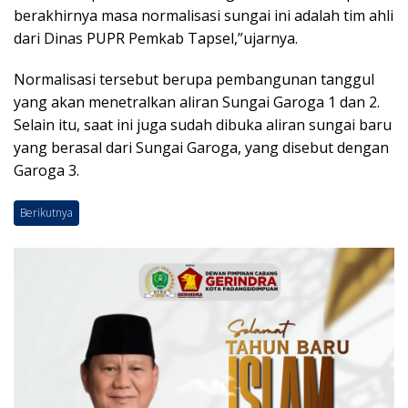
berakhirnya masa normalisasi sungai ini adalah tim ahli
dari Dinas PUPR Pemkab Tapsel,”ujarnya.
Normalisasi tersebut berupa pembangunan tanggul
yang akan menetralkan aliran Sungai Garoga 1 dan 2.
Selain itu, saat ini juga sudah dibuka aliran sungai baru
yang berasal dari Sungai Garoga, yang disebut dengan
Garoga 3.
Berikutnya