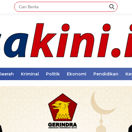
Daerah
Kriminal
Politik
Ekonomi
Pendidikan
Ke