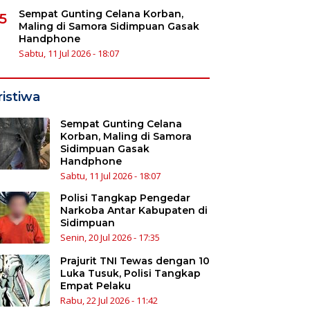
Sempat Gunting Celana Korban,
5
Maling di Samora Sidimpuan Gasak
Handphone
Sabtu, 11 Jul 2026 - 18:07
ristiwa
Sempat Gunting Celana
Korban, Maling di Samora
Sidimpuan Gasak
Handphone
Sabtu, 11 Jul 2026 - 18:07
Polisi Tangkap Pengedar
Narkoba Antar Kabupaten di
Sidimpuan
Senin, 20 Jul 2026 - 17:35
Prajurit TNI Tewas dengan 10
Luka Tusuk, Polisi Tangkap
Empat Pelaku
Rabu, 22 Jul 2026 - 11:42