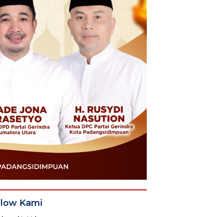
llow Kami