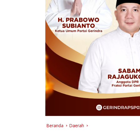
Beranda
Daerah