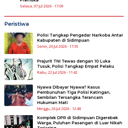
Pramuka
Selasa, 07 Jul 2026 - 17:09
Peristiwa
Polisi Tangkap Pengedar Narkoba Antar
Kabupaten di Sidimpuan
Senin, 20 Jul 2026 - 17:35
Prajurit TNI Tewas dengan 10 Luka
Tusuk, Polisi Tangkap Empat Pelaku
Rabu, 22 Jul 2026 - 11:42
Nyawa Dibayar Nyawa? Kasus
Pembunuhan Tiga Polisi Katingan,
Sembilan Tersangka Terancam
Hukuman Mati
Minggu, 26 Jul 2026 - 12:48
Komplek DPR di Sidimpuan Digerebek
Warga, Puluhan Pasangan di Luar Nikah