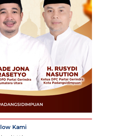
llow Kami