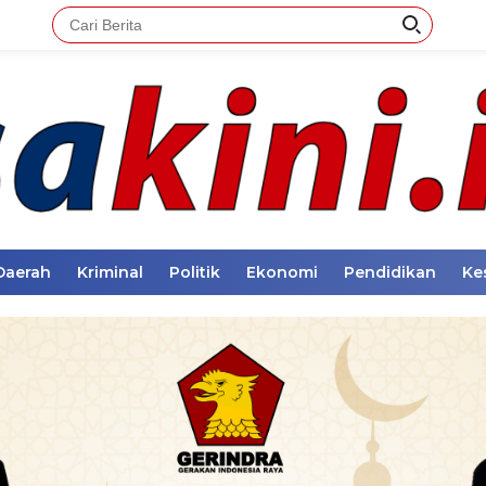
Daerah
Kriminal
Politik
Ekonomi
Pendidikan
Ke