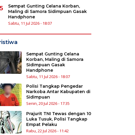
Sempat Gunting Celana Korban,
5
Maling di Samora Sidimpuan Gasak
Handphone
Sabtu, 11 Jul 2026 - 18:07
ristiwa
Sempat Gunting Celana
Korban, Maling di Samora
Sidimpuan Gasak
Handphone
Sabtu, 11 Jul 2026 - 18:07
Polisi Tangkap Pengedar
Narkoba Antar Kabupaten di
Sidimpuan
Senin, 20 Jul 2026 - 17:35
Prajurit TNI Tewas dengan 10
Luka Tusuk, Polisi Tangkap
Empat Pelaku
Rabu, 22 Jul 2026 - 11:42