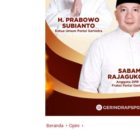
Beranda
Opini