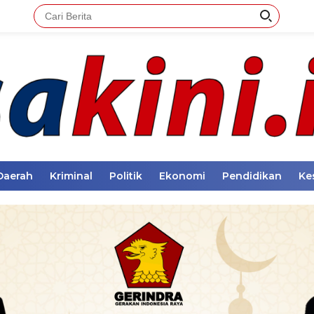
Daerah
Kriminal
Politik
Ekonomi
Pendidikan
Ke