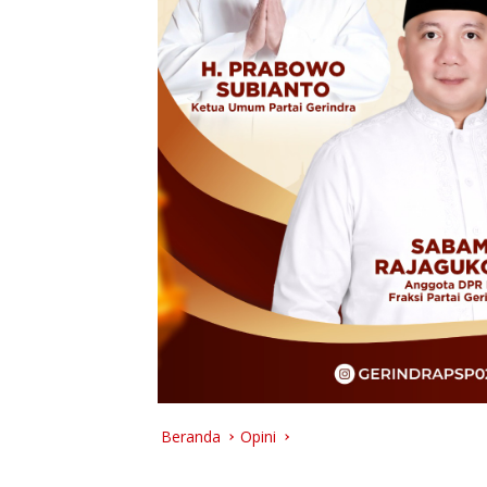
Beranda
Opini