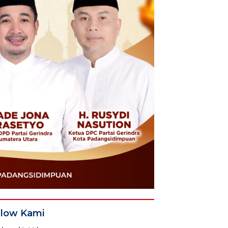
llow Kami