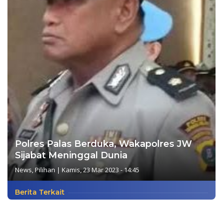
Polres Palas Berduka, Wakapolres JW
Sijabat Meninggal Dunia
News
,
Pilihan
|
Kamis, 23 Mar 2023 - 14:45
Berita Terkait