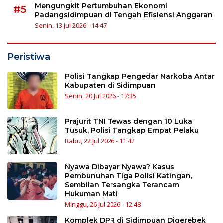
Mengungkit Pertumbuhan Ekonomi
#5
Padangsidimpuan di Tengah Efisiensi Anggaran
Senin, 13 Jul 2026 - 14:47
Peristiwa
Polisi Tangkap Pengedar Narkoba Antar
Kabupaten di Sidimpuan
Senin, 20 Jul 2026 - 17:35
Prajurit TNI Tewas dengan 10 Luka
Tusuk, Polisi Tangkap Empat Pelaku
Rabu, 22 Jul 2026 - 11:42
Nyawa Dibayar Nyawa? Kasus
Pembunuhan Tiga Polisi Katingan,
Sembilan Tersangka Terancam
Hukuman Mati
Minggu, 26 Jul 2026 - 12:48
Komplek DPR di Sidimpuan Digerebek