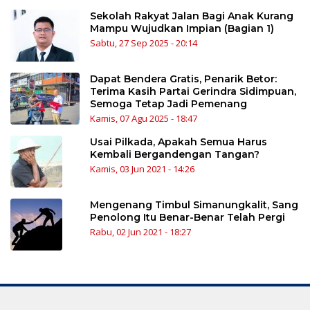
Sekolah Rakyat Jalan Bagi Anak Kurang
Mampu Wujudkan Impian (Bagian 1)
Sabtu, 27 Sep 2025 - 20:14
Dapat Bendera Gratis, Penarik Betor:
Terima Kasih Partai Gerindra Sidimpuan,
Semoga Tetap Jadi Pemenang
Kamis, 07 Agu 2025 - 18:47
Usai Pilkada, Apakah Semua Harus
Kembali Bergandengan Tangan?
Kamis, 03 Jun 2021 - 14:26
Mengenang Timbul Simanungkalit, Sang
Penolong Itu Benar-Benar Telah Pergi
Rabu, 02 Jun 2021 - 18:27