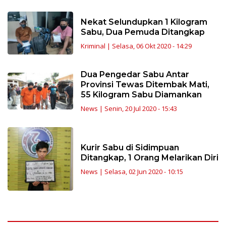
Nekat Selundupkan 1 Kilogram
Sabu, Dua Pemuda Ditangkap
Kriminal
|
Selasa, 06 Okt 2020 - 14:29
Dua Pengedar Sabu Antar
Provinsi Tewas Ditembak Mati,
55 Kilogram Sabu Diamankan
News
|
Senin, 20 Jul 2020 - 15:43
Kurir Sabu di Sidimpuan
Ditangkap, 1 Orang Melarikan Diri
News
|
Selasa, 02 Jun 2020 - 10:15