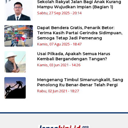
Sekolah Rakyat Jalan Bagi Anak Kurang
Mampu Wujudkan Impian (Bagian 1)
Sabtu, 27 Sep 2025 - 20:14
Dapat Bendera Gratis, Penarik Betor:
Terima Kasih Partai Gerindra Sidimpuan,
Semoga Tetap Jadi Pemenang
Kamis, 07 Agu 2025 - 18:47
Usai Pilkada, Apakah Semua Harus
Kembali Bergandengan Tangan?
Kamis, 03 Jun 2021 - 14:26
Mengenang Timbul Simanungkalit, Sang
Penolong Itu Benar-Benar Telah Pergi
Rabu, 02 Jun 2021 - 18:27