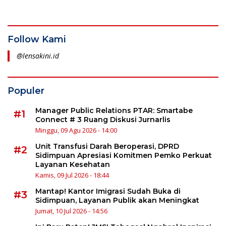
Follow Kami
@lensakini.id
Populer
Manager Public Relations PTAR: Smartabe
#1
Connect # 3 Ruang Diskusi Jurnarlis
Minggu, 09 Agu 2026 - 14:00
Unit Transfusi Darah Beroperasi, DPRD
#2
Sidimpuan Apresiasi Komitmen Pemko Perkuat
Layanan Kesehatan
Kamis, 09 Jul 2026 - 18:44
Mantap! Kantor Imigrasi Sudah Buka di
#3
Sidimpuan, Layanan Publik akan Meningkat
Jumat, 10 Jul 2026 - 14:56