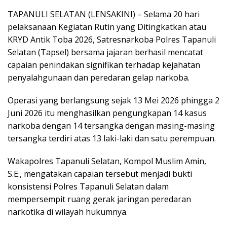
TAPANULI SELATAN (LENSAKINI) – Selama 20 hari
pelaksanaan Kegiatan Rutin yang Ditingkatkan atau
KRYD Antik Toba 2026, Satresnarkoba Polres Tapanuli
Selatan (Tapsel) bersama jajaran berhasil mencatat
capaian penindakan signifikan terhadap kejahatan
penyalahgunaan dan peredaran gelap narkoba.
Operasi yang berlangsung sejak 13 Mei 2026 phingga 2
Juni 2026 itu menghasilkan pengungkapan 14 kasus
narkoba dengan 14 tersangka dengan masing-masing
tersangka terdiri atas 13 laki-laki dan satu perempuan.
Wakapolres Tapanuli Selatan, Kompol Muslim Amin,
S.E., mengatakan capaian tersebut menjadi bukti
konsistensi Polres Tapanuli Selatan dalam
mempersempit ruang gerak jaringan peredaran
narkotika di wilayah hukumnya.