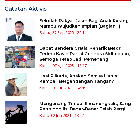
Catatan Aktivis
Sekolah Rakyat Jalan Bagi Anak Kurang
Mampu Wujudkan Impian (Bagian 1)
Sabtu, 27 Sep 2025 - 20:14
Dapat Bendera Gratis, Penarik Betor:
Terima Kasih Partai Gerindra Sidimpuan,
Semoga Tetap Jadi Pemenang
Kamis, 07 Agu 2025 - 18:47
Usai Pilkada, Apakah Semua Harus
Kembali Bergandengan Tangan?
Kamis, 03 Jun 2021 - 14:26
Mengenang Timbul Simanungkalit, Sang
Penolong Itu Benar-Benar Telah Pergi
Rabu, 02 Jun 2021 - 18:27