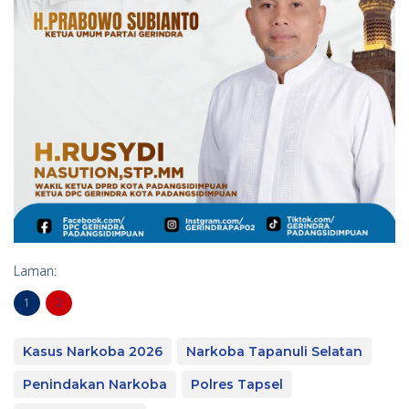
Laman:
1
2
Kasus Narkoba 2026
Narkoba Tapanuli Selatan
Penindakan Narkoba
Polres Tapsel