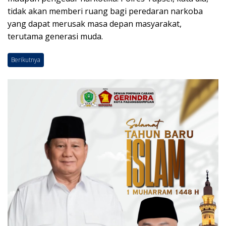
tidak akan memberi ruang bagi peredaran narkoba
yang dapat merusak masa depan masyarakat,
terutama generasi muda.
Berikutnya