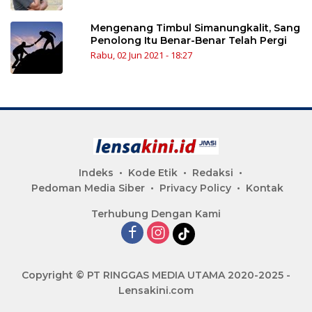
Mengenang Timbul Simanungkalit, Sang
Penolong Itu Benar-Benar Telah Pergi
Rabu, 02 Jun 2021 - 18:27
Indeks
Kode Etik
Redaksi
Pedoman Media Siber
Privacy Policy
Kontak
Terhubung Dengan Kami
Copyright © PT RINGGAS MEDIA UTAMA 2020-2025 -
Lensakini.com