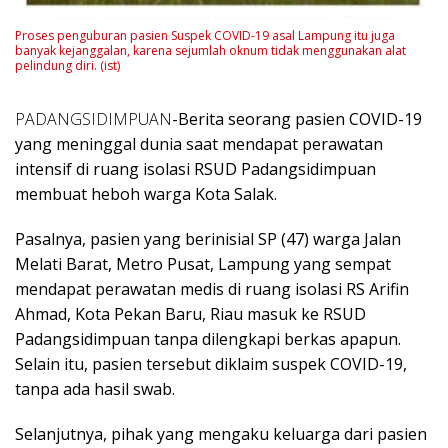
Proses penguburan pasien Suspek COVID-19 asal Lampung itu juga
banyak kejanggalan, karena sejumlah oknum tidak menggunakan alat
pelindung diri. (ist)
PADANGSIDIMPUAN
-Berita seorang pasien COVID-19
yang meninggal dunia saat mendapat perawatan
intensif di ruang isolasi RSUD Padangsidimpuan
membuat heboh warga Kota Salak.
Pasalnya, pasien yang berinisial SP (47) warga Jalan
Melati Barat, Metro Pusat, Lampung yang sempat
mendapat perawatan medis di ruang isolasi RS Arifin
Ahmad, Kota Pekan Baru, Riau masuk ke RSUD
Padangsidimpuan tanpa dilengkapi berkas apapun.
Selain itu, pasien tersebut diklaim suspek COVID-19,
tanpa ada hasil swab.
Selanjutnya, pihak yang mengaku keluarga dari pasien