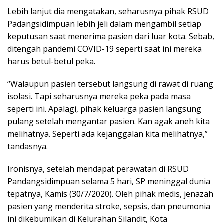
Lebih lanjut dia mengatakan, seharusnya pihak RSUD
Padangsidimpuan lebih jeli dalam mengambil setiap
keputusan saat menerima pasien dari luar kota. Sebab,
ditengah pandemi COVID-19 seperti saat ini mereka
harus betul-betul peka.
“Walaupun pasien tersebut langsung di rawat di ruang
isolasi. Tapi seharusnya mereka peka pada masa
seperti ini. Apalagi, pihak keluarga pasien langsung
pulang setelah mengantar pasien. Kan agak aneh kita
melihatnya. Seperti ada kejanggalan kita melihatnya,”
tandasnya.
Ironisnya, setelah mendapat perawatan di RSUD
Pandangsidimpuan selama 5 hari, SP meninggal dunia
tepatnya, Kamis (30/7/2020). Oleh pihak medis, jenazah
pasien yang menderita stroke, sepsis, dan pneumonia
ini dikebumikan di Kelurahan Silandit, Kota