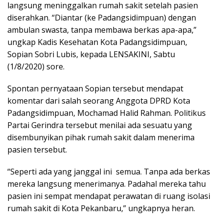
langsung meninggalkan rumah sakit setelah pasien
diserahkan. “Diantar (ke Padangsidimpuan) dengan
ambulan swasta, tanpa membawa berkas apa-apa,”
ungkap Kadis Kesehatan Kota Padangsidimpuan,
Sopian Sobri Lubis, kepada LENSAKINI, Sabtu
(1/8/2020) sore.
Spontan pernyataan Sopian tersebut mendapat
komentar dari salah seorang Anggota DPRD Kota
Padangsidimpuan, Mochamad Halid Rahman. Politikus
Partai Gerindra tersebut menilai ada sesuatu yang
disembunyikan pihak rumah sakit dalam menerima
pasien tersebut.
“Seperti ada yang janggal ini semua. Tanpa ada berkas
mereka langsung menerimanya. Padahal mereka tahu
pasien ini sempat mendapat perawatan di ruang isolasi
rumah sakit di Kota Pekanbaru,” ungkapnya heran.