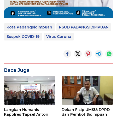
Kota Padangsidimpuan
RSUD PADANGSIDIMPUAN
Suspek COVID-19
Virus Corona
Baca Juga
Langkah Humanis
Dekan Fisip UMSU: DPRD
Kapolres Tapsel Anton
dan Pemkot Sidimpuan