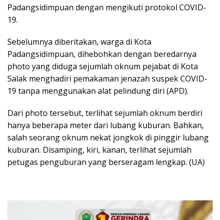
Padangsidimpuan dengan mengikuti protokol COVID-
19.
Sebelumnya diberitakan, warga di Kota
Padangsidimpuan, dihebohkan dengan beredarnya
photo yang diduga sejumlah oknum pejabat di Kota
Salak menghadiri pemakaman jenazah suspek COVID-
19 tanpa menggunakan alat pelindung diri (APD).
Dari photo tersebut, terlihat sejumlah oknum berdiri
hanya beberapa meter dari lubang kuburan. Bahkan,
salah seorang oknum nekat jongkok di pinggir lubang
kuburan. Disamping, kiri, kanan, terlihat sejumlah
petugas penguburan yang berseragam lengkap. (UA)