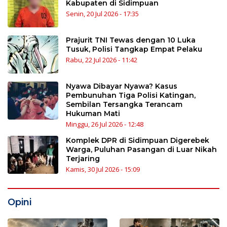
Kabupaten di Sidimpuan
Senin, 20 Jul 2026 - 17:35
Prajurit TNI Tewas dengan 10 Luka
Tusuk, Polisi Tangkap Empat Pelaku
Rabu, 22 Jul 2026 - 11:42
Nyawa Dibayar Nyawa? Kasus
Pembunuhan Tiga Polisi Katingan,
Sembilan Tersangka Terancam
Hukuman Mati
Minggu, 26 Jul 2026 - 12:48
Komplek DPR di Sidimpuan Digerebek
Warga, Puluhan Pasangan di Luar Nikah
Terjaring
Kamis, 30 Jul 2026 - 15:09
Opini