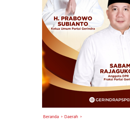
Beranda
Daerah