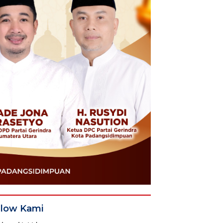
llow Kami