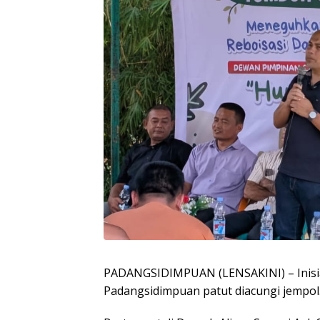
PADANGSIDIMPUAN (LENSAKINI) – Inisi
Padangsidimpuan patut diacungi jempol