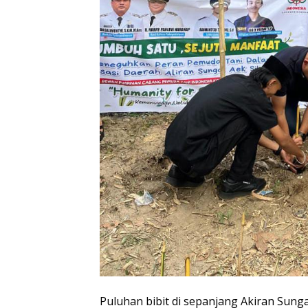
Puluhan bibit di sepanjang Akiran Sunga