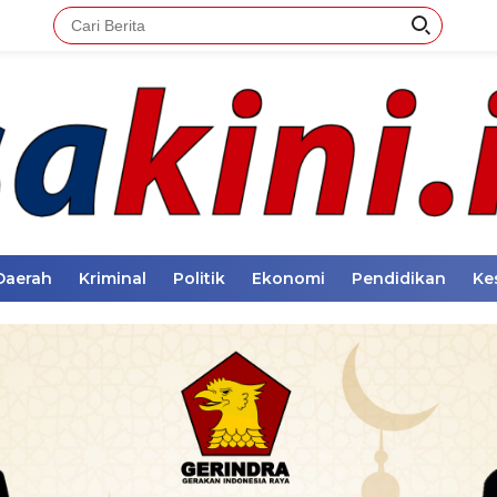
Daerah
Kriminal
Politik
Ekonomi
Pendidikan
Ke