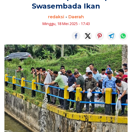
Swasembada Ikan
redaksi
-
Daerah
Minggu, 18 Mei 2025 - 17:43