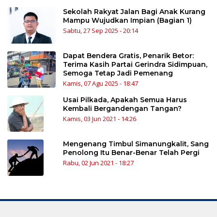
Sekolah Rakyat Jalan Bagi Anak Kurang
Mampu Wujudkan Impian (Bagian 1)
Sabtu, 27 Sep 2025 - 20:14
Dapat Bendera Gratis, Penarik Betor:
Terima Kasih Partai Gerindra Sidimpuan,
Semoga Tetap Jadi Pemenang
Kamis, 07 Agu 2025 - 18:47
Usai Pilkada, Apakah Semua Harus
Kembali Bergandengan Tangan?
Kamis, 03 Jun 2021 - 14:26
Mengenang Timbul Simanungkalit, Sang
Penolong Itu Benar-Benar Telah Pergi
Rabu, 02 Jun 2021 - 18:27