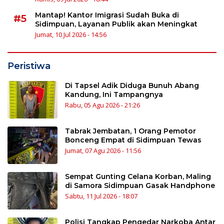
Mantap! Kantor Imigrasi Sudah Buka di
#5
Sidimpuan, Layanan Publik akan Meningkat
Jumat, 10 Jul 2026 - 14:56
Peristiwa
Di Tapsel Adik Diduga Bunuh Abang
Kandung, Ini Tampangnya
Rabu, 05 Agu 2026 - 21:26
Tabrak Jembatan, 1 Orang Pemotor
Bonceng Empat di Sidimpuan Tewas
Jumat, 07 Agu 2026 - 11:56
Sempat Gunting Celana Korban, Maling
di Samora Sidimpuan Gasak Handphone
Sabtu, 11 Jul 2026 - 18:07
Polisi Tangkap Pengedar Narkoba Antar