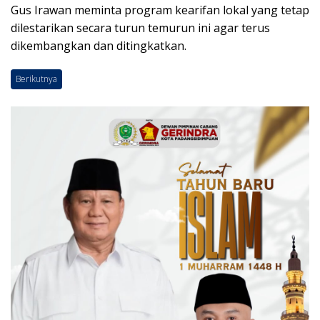
Gus Irawan meminta program kearifan lokal yang tetap
dilestarikan secara turun temurun ini agar terus
dikembangkan dan ditingkatkan.
Berikutnya