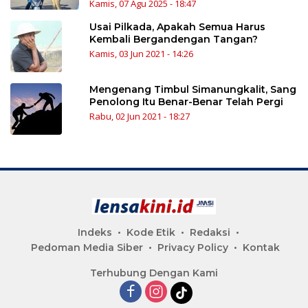
Kamis, 07 Agu 2025 - 18:47
Usai Pilkada, Apakah Semua Harus
Kembali Bergandengan Tangan?
Kamis, 03 Jun 2021 - 14:26
Mengenang Timbul Simanungkalit, Sang
Penolong Itu Benar-Benar Telah Pergi
Rabu, 02 Jun 2021 - 18:27
Indeks
Kode Etik
Redaksi
Pedoman Media Siber
Privacy Policy
Kontak
Terhubung Dengan Kami