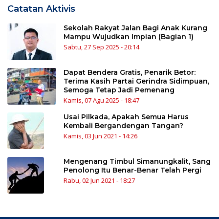
Catatan Aktivis
Sekolah Rakyat Jalan Bagi Anak Kurang
Mampu Wujudkan Impian (Bagian 1)
Sabtu, 27 Sep 2025 - 20:14
Dapat Bendera Gratis, Penarik Betor:
Terima Kasih Partai Gerindra Sidimpuan,
Semoga Tetap Jadi Pemenang
Kamis, 07 Agu 2025 - 18:47
Usai Pilkada, Apakah Semua Harus
Kembali Bergandengan Tangan?
Kamis, 03 Jun 2021 - 14:26
Mengenang Timbul Simanungkalit, Sang
Penolong Itu Benar-Benar Telah Pergi
Rabu, 02 Jun 2021 - 18:27