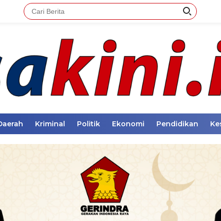
Daerah
Kriminal
Politik
Ekonomi
Pendidikan
Ke