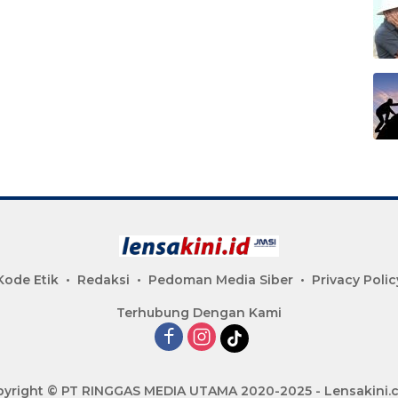
Kode Etik
Redaksi
Pedoman Media Siber
Privacy Polic
Terhubung Dengan Kami
yright © PT RINGGAS MEDIA UTAMA 2020-2025 - Lensakini