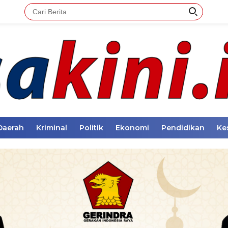
Daerah
Kriminal
Politik
Ekonomi
Pendidikan
Ke