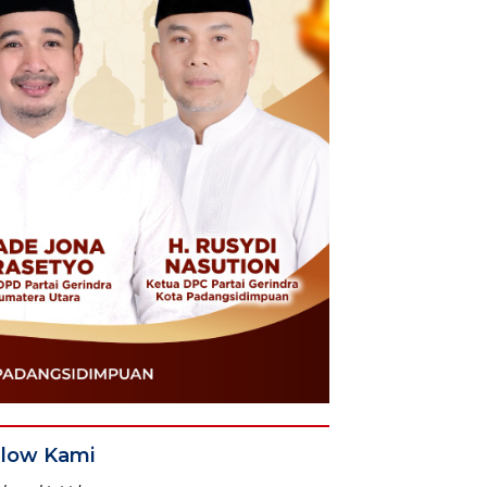
llow Kami