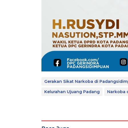
Gerakan Sikat Narkoba di Padangsidi
Kelurahan Ujuang Padang
Narkoba 