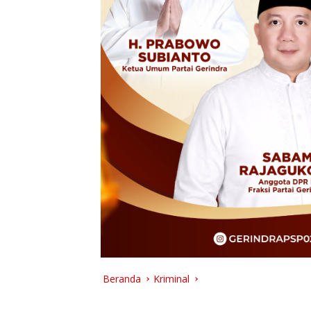
Beranda
Kriminal