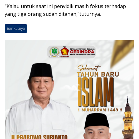
“Kalau untuk saat ini penyidik masih fokus terhadap
yang tiga orang sudah ditahan,”tuturnya.
Berikutnya