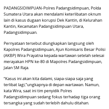
PADANGSIDIMPUAN-Polres Padangsidimpuan, Polda
Sumatera Utara akan mendalami keterlibatan oknum
lain di kasus dugaan korupsi Dek Kantin, di Kelurahan
Kantin, Kecamatan Padangsidimpuan Utara,
Padangsidimpuan.
Pernyataan tersebut diungkapkan langsung oleh
Kapolres Padangsidimpuan, Ajun Komisaris Besar Polisi
(AKBP) Wira Prayatna kepada wartawan setelah selesai
merayakan HPN ke-80 di Mapolres Padangsidimpuan,
Jalan SM Raja.
“Kasus ini akan kita dalami, siapa-siapa saja yang
terlibat lagi,”ungkapnya di depan wartawan. Namun,
kata Wira, saat ini tim penyidik Polres
Padangsidimpuan sedang fokus terhadap tiga orang
tersangka yang sudah terlebih dahulu ditahan.