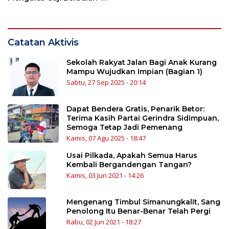
bulan
Catatan Aktivis
Sekolah Rakyat Jalan Bagi Anak Kurang
Mampu Wujudkan Impian (Bagian 1)
Sabtu, 27 Sep 2025 - 20:14
Dapat Bendera Gratis, Penarik Betor:
Terima Kasih Partai Gerindra Sidimpuan,
Semoga Tetap Jadi Pemenang
Kamis, 07 Agu 2025 - 18:47
Usai Pilkada, Apakah Semua Harus
Kembali Bergandengan Tangan?
Kamis, 03 Jun 2021 - 14:26
Mengenang Timbul Simanungkalit, Sang
Penolong Itu Benar-Benar Telah Pergi
Rabu, 02 Jun 2021 - 18:27