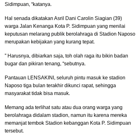
Sidimpuan, “katanya.
Hal senada dikatakan Asril Dani Carolin Siagian (39)
warga Jalan Kenanga Kota P. Sidimpuan yang menilai
keputusan melarang publik berolahraga di Stadion Naposo
merupakan kebijakan yang kurang tepat.
” Harusnya, dibiarkan saja, toh olah raga itu bikin badan
bugar dan pikiran tenang, “sebutnya.
Pantauan LENSAKINI, seluruh pintu masuk ke stadion
Naposo tiga bulan terakhir dikunci rapat, sehingga
masyarakat tidak bisa masuk.
Memang ada terlihat satu atau dua orang warga yang
berolahraga didalam stadion, namun itu karena mereka
memanjat tembok Stadion kebanggan Kota P. Sidimpuan
tersebut.