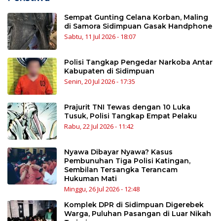
Sempat Gunting Celana Korban, Maling
di Samora Sidimpuan Gasak Handphone
Sabtu, 11 Jul 2026 - 18:07
Polisi Tangkap Pengedar Narkoba Antar
Kabupaten di Sidimpuan
Senin, 20 Jul 2026 - 17:35
Prajurit TNI Tewas dengan 10 Luka
Tusuk, Polisi Tangkap Empat Pelaku
Rabu, 22 Jul 2026 - 11:42
Nyawa Dibayar Nyawa? Kasus
Pembunuhan Tiga Polisi Katingan,
Sembilan Tersangka Terancam
Hukuman Mati
Minggu, 26 Jul 2026 - 12:48
Komplek DPR di Sidimpuan Digerebek
Warga, Puluhan Pasangan di Luar Nikah