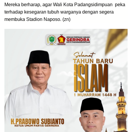
Mereka berharap, agar Wali Kota Padangsidimpuan peka
terhadap kesegaran tubuh warganya dengan segera
membuka Stadion Naposo. (zn)