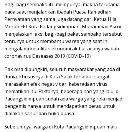
Bagi-bagi sembako itu mempunyai makna terutama
pada saat menjalankan ibadah Puasa Ramadhan.
Pernyataan yang sama juga datang dari Ketua Hilal
Merah FPI Kota Padangsidimpuan, Muhammad Asroi
menjelaskan, aksi bagi-bagi paket sembako tersebut
tentunya untuk membantu warga yang saat ini
mengalami kesulitan ekonomi akibat adanya wabah
coronavirus Deseases 2019 (COVID-19).
Tak bisa dipungkiri, seluruh masyarakat yang ada di
dunia, khususnya di Kota Salak tersebut sangat
merasakan efek negativ dari keberadaan virus
mematikan itu. Faktanya, beberapa hari yang lalu, di
Padangsidimpuan sudah ada warga yang rela menjadi
pengemis hanya untuk mendapatkan beras untuk
dimakan sahur dan buka puasa.
Sebelumnya, warga di Kota Padangsidimpuan malu