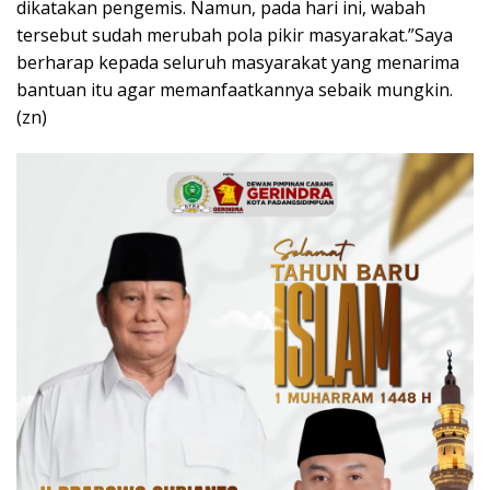
dikatakan pengemis. Namun, pada hari ini, wabah
tersebut sudah merubah pola pikir masyarakat.”Saya
berharap kepada seluruh masyarakat yang menarima
bantuan itu agar memanfaatkannya sebaik mungkin.
(zn)