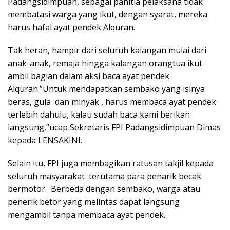
Padangsidimpuan, sebagai panitia pelaksana tidak
membatasi warga yang ikut, dengan syarat, mereka
harus hafal ayat pendek Alquran.
Tak heran, hampir dari seluruh kalangan mulai dari
anak-anak, remaja hingga kalangan orangtua ikut
ambil bagian dalam aksi baca ayat pendek
Alquran.”Untuk mendapatkan sembako yang isinya
beras, gula dan minyak , harus membaca ayat pendek
terlebih dahulu, kalau sudah baca kami berikan
langsung,”ucap Sekretaris FPI Padangsidimpuan Dimas
kepada LENSAKINI.
Selain itu, FPI juga membagikan ratusan takjil kepada
seluruh masyarakat terutama para penarik becak
bermotor. Berbeda dengan sembako, warga atau
penerik betor yang melintas dapat langsung
mengambil tanpa membaca ayat pendek.