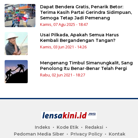
Dapat Bendera Gratis, Penarik Betor:
Terima Kasih Partai Gerindra Sidimpuan,
Semoga Tetap Jadi Pemenang
Kamis, 07 Agu 2025 - 18:47
Usai Pilkada, Apakah Semua Harus
Kembali Bergandengan Tangan?
Kamis, 03 Jun 2021 - 14:26
Mengenang Timbul Simanungkalit, Sang
Penolong Itu Benar-Benar Telah Pergi
Rabu, 02 Jun 2021 - 18:27
Indeks
Kode Etik
Redaksi
Pedoman Media Siber
Privacy Policy
Kontak