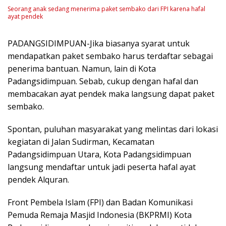
Seorang anak sedang menerima paket sembako dari FPI karena hafal
ayat pendek
PADANGSIDIMPUAN-Jika biasanya syarat untuk
mendapatkan paket sembako harus terdaftar sebagai
penerima bantuan. Namun, lain di Kota
Padangsidimpuan. Sebab, cukup dengan hafal dan
membacakan ayat pendek maka langsung dapat paket
sembako.
Spontan, puluhan masyarakat yang melintas dari lokasi
kegiatan di Jalan Sudirman, Kecamatan
Padangsidimpuan Utara, Kota Padangsidimpuan
langsung mendaftar untuk jadi peserta hafal ayat
pendek Alquran.
Front Pembela Islam (FPI) dan Badan Komunikasi
Pemuda Remaja Masjid Indonesia (BKPRMI) Kota