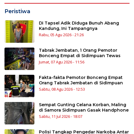
Peristiwa
Di Tapsel Adik Diduga Bunuh Abang
Kandung, Ini Tampangnya
Rabu, 05 Agu 2026 - 21:26
Tabrak Jembatan, 1 Orang Pemotor
Bonceng Empat di Sidimpuan Tewas
Jumat, 07 Agu 2026 - 11:56
Fakta-fakta Pemotor Bonceng Empat
Orang Tabrak Jembatan di Sidimpuan
Sabtu, 08 Agu 2026 - 12:53
Sempat Gunting Celana Korban, Maling
di Samora Sidimpuan Gasak Handphone
Sabtu, 11 Jul 2026 - 18:07
Polisi Tangkap Pengedar Narkoba Antar