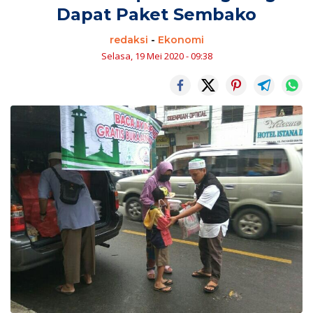
Dapat Paket Sembako
redaksi
-
Ekonomi
Selasa, 19 Mei 2020 - 09:38