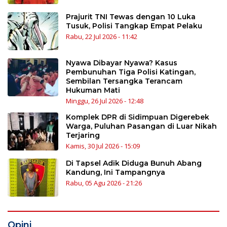
Prajurit TNI Tewas dengan 10 Luka
Tusuk, Polisi Tangkap Empat Pelaku
Rabu, 22 Jul 2026 - 11:42
Nyawa Dibayar Nyawa? Kasus
Pembunuhan Tiga Polisi Katingan,
Sembilan Tersangka Terancam
Hukuman Mati
Minggu, 26 Jul 2026 - 12:48
Komplek DPR di Sidimpuan Digerebek
Warga, Puluhan Pasangan di Luar Nikah
Terjaring
Kamis, 30 Jul 2026 - 15:09
Di Tapsel Adik Diduga Bunuh Abang
Kandung, Ini Tampangnya
Rabu, 05 Agu 2026 - 21:26
Opini