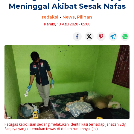
Meninggal Akibat Sesak Nafas
redaksi
-
News
,
Pilihan
Kamis, 13 Agu 2020 - 05:08
Petugas kepolisian sedang melakukan identifikasi terhadap jenazah Edy
Sanjaya yang ditemukan tewas di dalam rumahnya. (Ist)