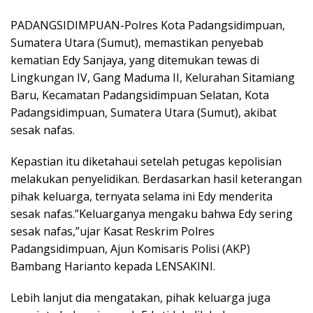
PADANGSIDIMPUAN-Polres Kota Padangsidimpuan,
Sumatera Utara (Sumut), memastikan penyebab
kematian Edy Sanjaya, yang ditemukan tewas di
Lingkungan IV, Gang Maduma II, Kelurahan Sitamiang
Baru, Kecamatan Padangsidimpuan Selatan, Kota
Padangsidimpuan, Sumatera Utara (Sumut), akibat
sesak nafas.
Kepastian itu diketahaui setelah petugas kepolisian
melakukan penyelidikan. Berdasarkan hasil keterangan
pihak keluarga, ternyata selama ini Edy menderita
sesak nafas.”Keluarganya mengaku bahwa Edy sering
sesak nafas,”ujar Kasat Reskrim Polres
Padangsidimpuan, Ajun Komisaris Polisi (AKP)
Bambang Harianto kepada LENSAKINI.
Lebih lanjut dia mengatakan, pihak keluarga juga