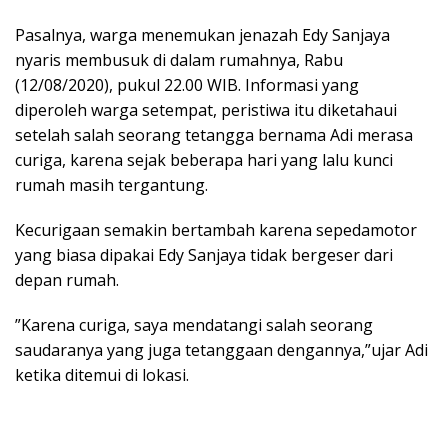
Pasalnya, warga menemukan jenazah Edy Sanjaya
nyaris membusuk di dalam rumahnya, Rabu
(12/08/2020), pukul 22.00 WIB. Informasi yang
diperoleh warga setempat, peristiwa itu diketahaui
setelah salah seorang tetangga bernama Adi merasa
curiga, karena sejak beberapa hari yang lalu kunci
rumah masih tergantung.
Kecurigaan semakin bertambah karena sepedamotor
yang biasa dipakai Edy Sanjaya tidak bergeser dari
depan rumah.
”Karena curiga, saya mendatangi salah seorang
saudaranya yang juga tetanggaan dengannya,”ujar Adi
ketika ditemui di lokasi.