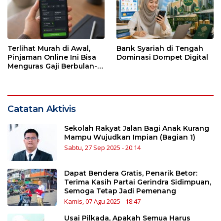
Terlihat Murah di Awal,
Bank Syariah di Tengah
Pinjaman Online Ini Bisa
Dominasi Dompet Digital
Menguras Gaji Berbulan-
bulan
Catatan Aktivis
Sekolah Rakyat Jalan Bagi Anak Kurang
Mampu Wujudkan Impian (Bagian 1)
Sabtu, 27 Sep 2025 - 20:14
Dapat Bendera Gratis, Penarik Betor:
Terima Kasih Partai Gerindra Sidimpuan,
Semoga Tetap Jadi Pemenang
Kamis, 07 Agu 2025 - 18:47
Usai Pilkada, Apakah Semua Harus