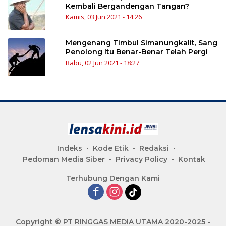
Kembali Bergandengan Tangan?
Kamis, 03 Jun 2021 - 14:26
Mengenang Timbul Simanungkalit, Sang
Penolong Itu Benar-Benar Telah Pergi
Rabu, 02 Jun 2021 - 18:27
Indeks
Kode Etik
Redaksi
Pedoman Media Siber
Privacy Policy
Kontak
Terhubung Dengan Kami
Copyright © PT RINGGAS MEDIA UTAMA 2020-2025 -