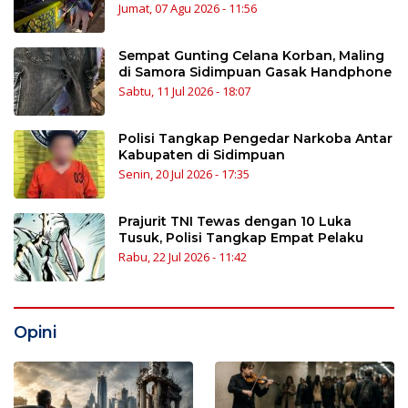
Jumat, 07 Agu 2026 - 11:56
Sempat Gunting Celana Korban, Maling
di Samora Sidimpuan Gasak Handphone
Sabtu, 11 Jul 2026 - 18:07
Polisi Tangkap Pengedar Narkoba Antar
Kabupaten di Sidimpuan
Senin, 20 Jul 2026 - 17:35
Prajurit TNI Tewas dengan 10 Luka
Tusuk, Polisi Tangkap Empat Pelaku
Rabu, 22 Jul 2026 - 11:42
Opini