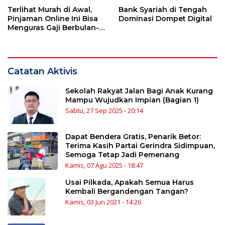
Terlihat Murah di Awal,
Bank Syariah di Tengah
Pinjaman Online Ini Bisa
Dominasi Dompet Digital
Menguras Gaji Berbulan-
bulan
Catatan Aktivis
Sekolah Rakyat Jalan Bagi Anak Kurang
Mampu Wujudkan Impian (Bagian 1)
Sabtu, 27 Sep 2025 - 20:14
Dapat Bendera Gratis, Penarik Betor:
Terima Kasih Partai Gerindra Sidimpuan,
Semoga Tetap Jadi Pemenang
Kamis, 07 Agu 2025 - 18:47
Usai Pilkada, Apakah Semua Harus
Kembali Bergandengan Tangan?
Kamis, 03 Jun 2021 - 14:26