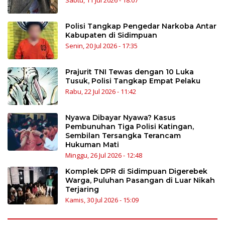
Polisi Tangkap Pengedar Narkoba Antar
Kabupaten di Sidimpuan
Senin, 20 Jul 2026 - 17:35
Prajurit TNI Tewas dengan 10 Luka
Tusuk, Polisi Tangkap Empat Pelaku
Rabu, 22 Jul 2026 - 11:42
Nyawa Dibayar Nyawa? Kasus
Pembunuhan Tiga Polisi Katingan,
Sembilan Tersangka Terancam
Hukuman Mati
Minggu, 26 Jul 2026 - 12:48
Komplek DPR di Sidimpuan Digerebek
Warga, Puluhan Pasangan di Luar Nikah
Terjaring
Kamis, 30 Jul 2026 - 15:09