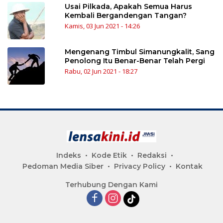
Usai Pilkada, Apakah Semua Harus
Kembali Bergandengan Tangan?
Kamis, 03 Jun 2021 - 14:26
Mengenang Timbul Simanungkalit, Sang
Penolong Itu Benar-Benar Telah Pergi
Rabu, 02 Jun 2021 - 18:27
Indeks
Kode Etik
Redaksi
Pedoman Media Siber
Privacy Policy
Kontak
Terhubung Dengan Kami