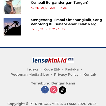
Kembali Bergandengan Tangan?
Kamis, 03 Jun 2021 - 14:26
Mengenang Timbul Simanungkalit, Sang
Penolong Itu Benar-Benar Telah Pergi
Rabu, 02 Jun 2021 - 18:27
Indeks
Kode Etik
Redaksi
Pedoman Media Siber
Privacy Policy
Kontak
Terhubung Dengan Kami
Copyright © PT RINGGAS MEDIA UTAMA 2020-2025 -