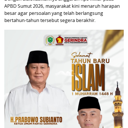
APBD Sumut 2026, masyarakat kini menaruh harapan
besar agar persoalan yang telah berlangsung
bertahun-tahun tersebut segera berakhir.