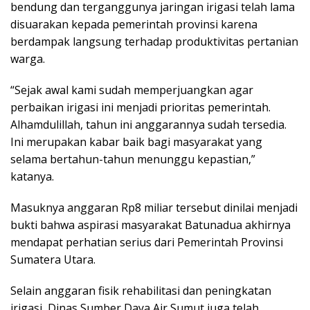
bendung dan terganggunya jaringan irigasi telah lama
disuarakan kepada pemerintah provinsi karena
berdampak langsung terhadap produktivitas pertanian
warga.
“Sejak awal kami sudah memperjuangkan agar
perbaikan irigasi ini menjadi prioritas pemerintah.
Alhamdulillah, tahun ini anggarannya sudah tersedia.
Ini merupakan kabar baik bagi masyarakat yang
selama bertahun-tahun menunggu kepastian,”
katanya.
Masuknya anggaran Rp8 miliar tersebut dinilai menjadi
bukti bahwa aspirasi masyarakat Batunadua akhirnya
mendapat perhatian serius dari Pemerintah Provinsi
Sumatera Utara.
Selain anggaran fisik rehabilitasi dan peningkatan
irigasi, Dinas Sumber Daya Air Sumut juga telah