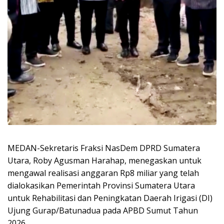
MEDAN-Sekretaris Fraksi NasDem DPRD Sumatera
Utara, Roby Agusman Harahap, menegaskan untuk
mengawal realisasi anggaran Rp8 miliar yang telah
dialokasikan Pemerintah Provinsi Sumatera Utara
untuk Rehabilitasi dan Peningkatan Daerah Irigasi (DI)
Ujung Gurap/Batunadua pada APBD Sumut Tahun
2026.