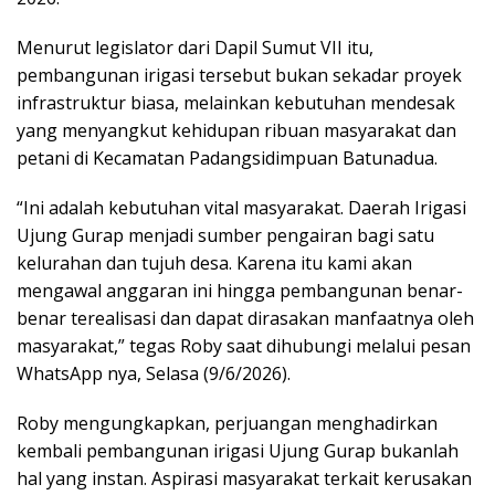
Menurut legislator dari Dapil Sumut VII itu,
pembangunan irigasi tersebut bukan sekadar proyek
infrastruktur biasa, melainkan kebutuhan mendesak
yang menyangkut kehidupan ribuan masyarakat dan
petani di Kecamatan Padangsidimpuan Batunadua.
“Ini adalah kebutuhan vital masyarakat. Daerah Irigasi
Ujung Gurap menjadi sumber pengairan bagi satu
kelurahan dan tujuh desa. Karena itu kami akan
mengawal anggaran ini hingga pembangunan benar-
benar terealisasi dan dapat dirasakan manfaatnya oleh
masyarakat,” tegas Roby saat dihubungi melalui pesan
WhatsApp nya, Selasa (9/6/2026).
Roby mengungkapkan, perjuangan menghadirkan
kembali pembangunan irigasi Ujung Gurap bukanlah
hal yang instan. Aspirasi masyarakat terkait kerusakan