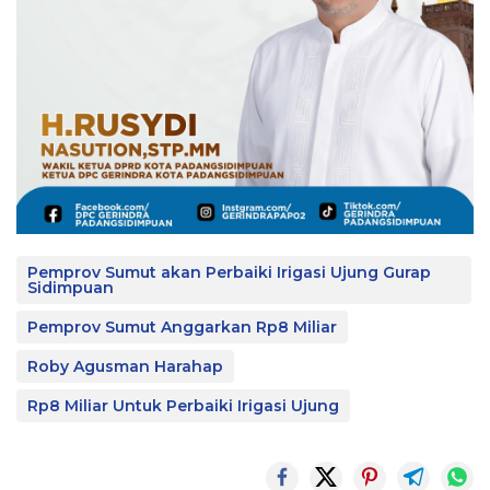
Pemprov Sumut akan Perbaiki Irigasi Ujung Gurap
Sidimpuan
Pemprov Sumut Anggarkan Rp8 Miliar
Roby Agusman Harahap
Rp8 Miliar Untuk Perbaiki Irigasi Ujung