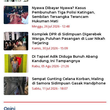
Nyawa Dibayar Nyawa? Kasus
Pembunuhan Tiga Polisi Katingan,
Sembilan Tersangka Terancam
Hukuman Mati
Minggu, 26 Jul 2026 - 12:48
Komplek DPR di Sidimpuan Digerebek
Warga, Puluhan Pasangan di Luar Nikah
Terjaring
Kamis, 30 Jul 2026 - 15:09
Di Tapsel Adik Diduga Bunuh Abang
Kandung, Ini Tampangnya
Rabu, 05 Agu 2026 - 21:26
Sempat Gunting Celana Korban, Maling
di Samora Sidimpuan Gasak Handphone
Sabtu, 11 Jul 2026 - 18:07
Opini