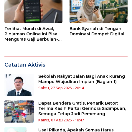
Terlihat Murah di Awal,
Bank Syariah di Tengah
Pinjaman Online Ini Bisa
Dominasi Dompet Digital
Menguras Gaji Berbulan-
bulan
Catatan Aktivis
Sekolah Rakyat Jalan Bagi Anak Kurang
Mampu Wujudkan Impian (Bagian 1)
Sabtu, 27 Sep 2025 - 20:14
Dapat Bendera Gratis, Penarik Betor:
Terima Kasih Partai Gerindra Sidimpuan,
Semoga Tetap Jadi Pemenang
Kamis, 07 Agu 2025 - 18:47
Usai Pilkada, Apakah Semua Harus