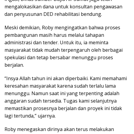
mengalokasikan dana untuk konsultan pengawasan
dan penyusunan DED rehabilitasi bendung.
Meski demikian, Roby mengingatkan bahwa proses
pembangunan masih harus melalui tahapan
administrasi dan tender. Untuk itu, ia meminta
masyarakat tidak mudah terpengaruh oleh berbagai
spekulasi dan tetap bersabar menunggu proses
berjalan.
“Insya Allah tahun ini akan diperbaiki. Kami memahami
keresahan masyarakat karena sudah terlalu lama
menunggu. Namun saat ini yang terpenting adalah
anggaran sudah tersedia. Tugas kami selanjutnya
memastikan prosesnya berjalan dan proyek ini tidak
lagi tertunda,” ujarnya.
Roby menegaskan dirinya akan terus melakukan