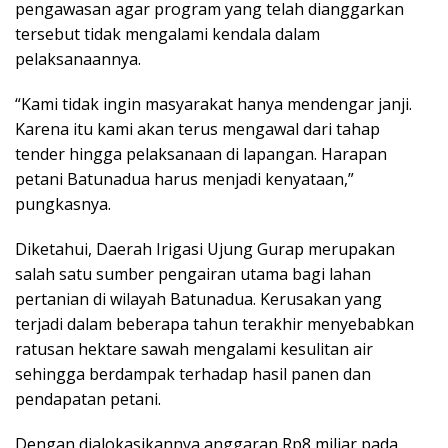
pengawasan agar program yang telah dianggarkan
tersebut tidak mengalami kendala dalam
pelaksanaannya.
“Kami tidak ingin masyarakat hanya mendengar janji.
Karena itu kami akan terus mengawal dari tahap
tender hingga pelaksanaan di lapangan. Harapan
petani Batunadua harus menjadi kenyataan,”
pungkasnya.
Diketahui, Daerah Irigasi Ujung Gurap merupakan
salah satu sumber pengairan utama bagi lahan
pertanian di wilayah Batunadua. Kerusakan yang
terjadi dalam beberapa tahun terakhir menyebabkan
ratusan hektare sawah mengalami kesulitan air
sehingga berdampak terhadap hasil panen dan
pendapatan petani.
Dengan dialokasikannya anggaran Rp8 miliar pada