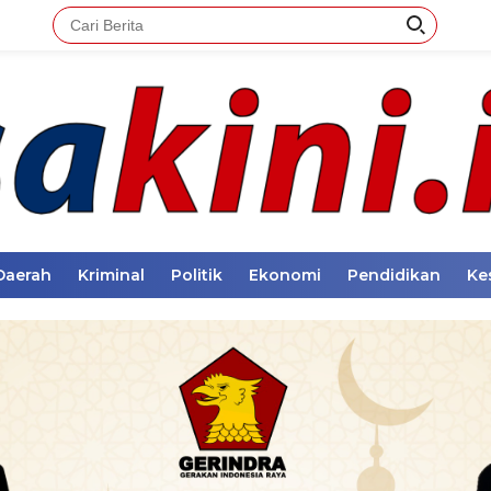
Daerah
Kriminal
Politik
Ekonomi
Pendidikan
Ke