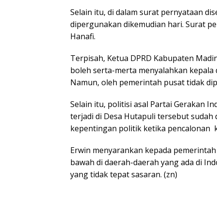
Selain itu, di dalam surat pernyataan 
dipergunakan dikemudian hari. Surat pe
Hanafi.
Terpisah, Ketua DPRD Kabupaten Madina
boleh serta-merta menyalahkan kepala d
Namun, oleh pemerintah pusat tidak dip
Selain itu, politisi asal Partai Gerakan 
terjadi di Desa Hutapuli tersebut sudah
kepentingan politik ketika pencalonan 
Erwin menyarankan kepada pemerintah p
bawah di daerah-daerah yang ada di Indo
yang tidak tepat sasaran. (zn)