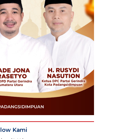
llow Kami