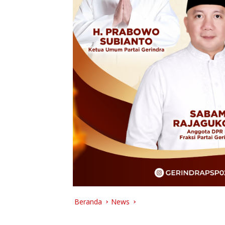
Beranda
News