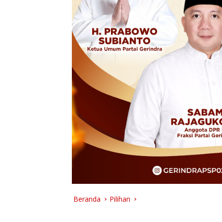
Beranda
Pilihan