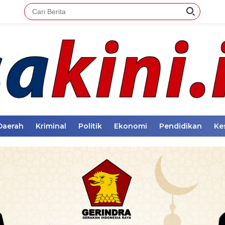
Daerah
Kriminal
Politik
Ekonomi
Pendidikan
Ke