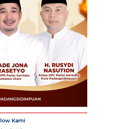
llow Kami