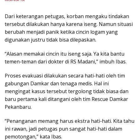
Dari keterangan petugas, korban mengaku tindakan
tersebut dilakukan hanya karena iseng. Namun situasi
berubah menjadi panik ketika cincin logam yang
digunakan justru tidak bisa dilepaskan.
“Alasan memakai cincin itu iseng saja. Ya kita bantu
temen-teman dari dokter di RS Madani,” imbuh Ibas.
Proses evakuasi dilakukan secara hati-hati oleh tim
gabungan Damkar dan tenaga medis. Hal ini
mengingat kasus tersebut tergolong tidak biasa dan
baru pertama kali ditangani oleh tim Rescue Damkar
Pekanbaru.
“Penanganan memang harus ekstra hati-hati. Kita tahu
ini rawan, jadi petugas pun sangat hati-hati dalam
pemotongan,” kata Ibas.