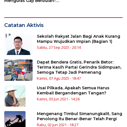
Menguras Gaji Berbulan-
bulan
Catatan Aktivis
Sekolah Rakyat Jalan Bagi Anak Kurang
Mampu Wujudkan Impian (Bagian 1)
Sabtu, 27 Sep 2025 - 20:14
Dapat Bendera Gratis, Penarik Betor:
Terima Kasih Partai Gerindra Sidimpuan,
Semoga Tetap Jadi Pemenang
Kamis, 07 Agu 2025 - 18:47
Usai Pilkada, Apakah Semua Harus
Kembali Bergandengan Tangan?
Kamis, 03 Jun 2021 - 14:26
Mengenang Timbul Simanungkalit, Sang
Penolong Itu Benar-Benar Telah Pergi
Rabu, 02 Jun 2021 - 18:27