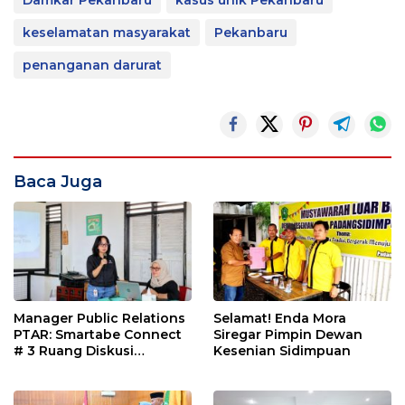
keselamatan masyarakat
Pekanbaru
penanganan darurat
Baca Juga
Manager Public Relations
Selamat! Enda Mora
PTAR: Smartabe Connect
Siregar Pimpin Dewan
# 3 Ruang Diskusi
Kesenian Sidimpuan
Jurnarlis