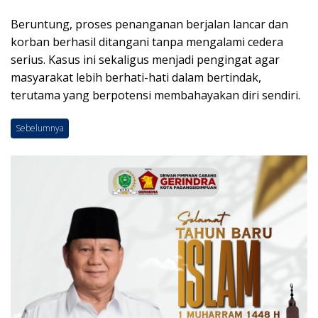
Beruntung, proses penanganan berjalan lancar dan
korban berhasil ditangani tanpa mengalami cedera
serius. Kasus ini sekaligus menjadi pengingat agar
masyarakat lebih berhati-hati dalam bertindak,
terutama yang berpotensi membahayakan diri sendiri.
Sebelumnya