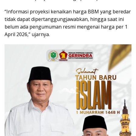
“Informasi proyeksi kenaikan harga BBM yang beredar
tidak dapat dipertanggungjawabkan, hingga saat ini
belum ada pengumuman resmi mengenai harga per 1
April 2026,” ujarnya.