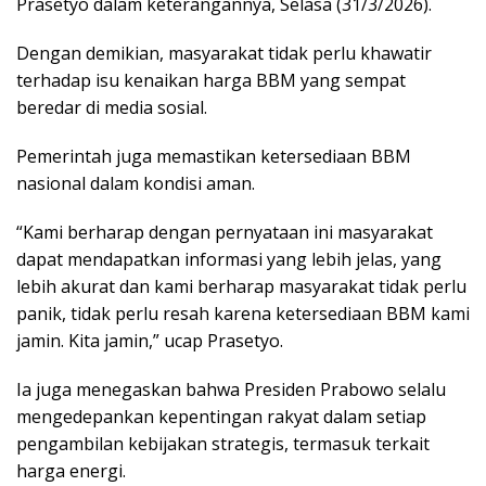
Prasetyo dalam keterangannya, Selasa (31/3/2026).
Dengan demikian, masyarakat tidak perlu khawatir
terhadap isu kenaikan harga BBM yang sempat
beredar di media sosial.
Pemerintah juga memastikan ketersediaan BBM
nasional dalam kondisi aman.
“Kami berharap dengan pernyataan ini masyarakat
dapat mendapatkan informasi yang lebih jelas, yang
lebih akurat dan kami berharap masyarakat tidak perlu
panik, tidak perlu resah karena ketersediaan BBM kami
jamin. Kita jamin,” ucap Prasetyo.
Ia juga menegaskan bahwa Presiden Prabowo selalu
mengedepankan kepentingan rakyat dalam setiap
pengambilan kebijakan strategis, termasuk terkait
harga energi.