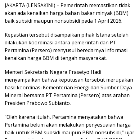
JAKARTA (LENSAKINI) – Pemerintah memastikan tidak
akan ada kenaikan harga bahan bakar minyak (BBM)
baik subsidi maupun nonsubsidi pada 1 April 2026.
Kepastian tersebut disampaikan pihak Istana setelah
dilakukan koordinasi antara pemerintah dan PT
Pertamina (Persero) menyusul beredarnya informasi
kenaikan harga BBM di tengah masyarakat.
Menteri Sekretaris Negara Prasetyo Hadi
menyampaikan bahwa keputusan tersebut merupakan
hasil koordinasi Kementerian Energi dan Sumber Daya
Mineral bersama PT Pertamina (Persero) atas arahan
Presiden Prabowo Subianto.
“Oleh karena itulah, Pertamina menyatakan bahwa
Pertamina belum akan melakukan penyesuaian harga
baik untuk BBM subsidi maupun BBM nonsubsidi,” ujar