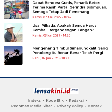
Dapat Bendera Gratis, Penarik Betor:
Terima Kasih Partai Gerindra Sidimpuan,
Semoga Tetap Jadi Pemenang
Kamis, 07 Agu 2025 - 18:47
Usai Pilkada, Apakah Semua Harus
Kembali Bergandengan Tangan?
Kamis, 03 Jun 2021 - 14:26
Mengenang Timbul Simanungkalit, Sang
Penolong Itu Benar-Benar Telah Pergi
Rabu, 02 Jun 2021 - 18:27
Indeks
Kode Etik
Redaksi
Pedoman Media Siber
Privacy Policy
Kontak