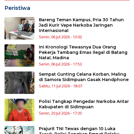
Peristiwa
Bareng Teman Kampus, Pria 30 Tahun
Jadi Kurir Vape Narkoba Jaringan
Internasional
Senin, 06 Jul 2026 - 13:02
Ini Kronologi Tewasnya Dua Orang
Pekerja Tambang Emas Ilegal di Batang
Natal, Madina
Senin, 06 Jul 2026 - 17:53
Sempat Gunting Celana Korban, Maling
di Samora Sidimpuan Gasak Handphone
Sabtu, 11 Jul 2026 - 18:07
Polisi Tangkap Pengedar Narkoba Antar
Kabupaten di Sidimpuan
Senin, 20 Jul 2026 - 17:35
Prajurit TNI Tewas dengan 10 Luka